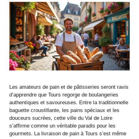
Les amateurs de pain et de pâtisseries seront ravis
d’apprendre que Tours regorge de boulangeries
authentiques et savoureuses. Entre la traditionnelle
baguette croustillante, les pains spéciaux et les
douceurs sucrées, cette ville du Val de Loire
s’affirme comme un véritable paradis pour les
gourmets. La livraison de pain à Tours s’est même