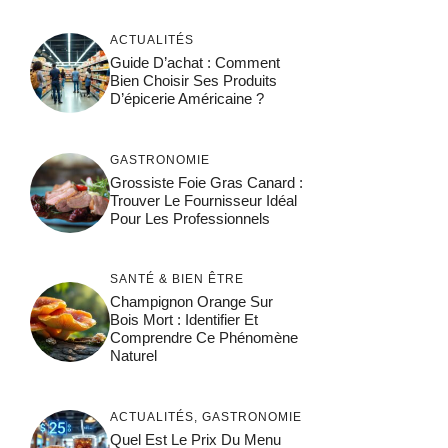
ACTUALITÉS
Guide D’achat : Comment
Bien Choisir Ses Produits
D’épicerie Américaine ?
GASTRONOMIE
Grossiste Foie Gras Canard :
Trouver Le Fournisseur Idéal
Pour Les Professionnels
SANTÉ & BIEN ÊTRE
Champignon Orange Sur
Bois Mort : Identifier Et
Comprendre Ce Phénomène
Naturel
ACTUALITÉS
,
GASTRONOMIE
Quel Est Le Prix Du Menu