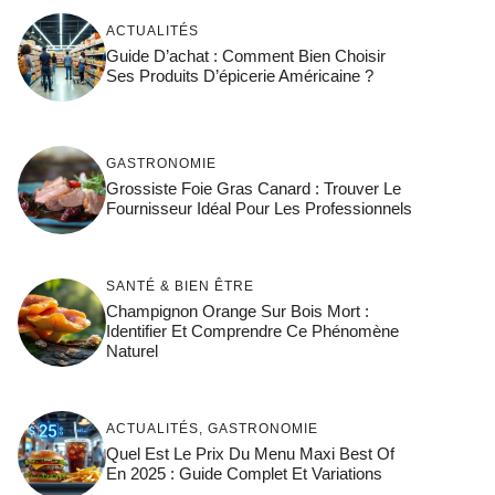
ACTUALITÉS
Guide D’achat : Comment Bien Choisir
Ses Produits D’épicerie Américaine ?
GASTRONOMIE
Grossiste Foie Gras Canard : Trouver Le
Fournisseur Idéal Pour Les Professionnels
SANTÉ & BIEN ÊTRE
Champignon Orange Sur Bois Mort :
Identifier Et Comprendre Ce Phénomène
Naturel
ACTUALITÉS
,
GASTRONOMIE
Quel Est Le Prix Du Menu Maxi Best Of
En 2025 : Guide Complet Et Variations