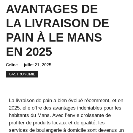
AVANTAGES DE
LA LIVRAISON DE
PAIN À LE MANS
EN 2025
Celine
juillet 21, 2025
GASTRONOMIE
La livraison de pain a bien évolué récemment, et en
2025, elle offre des avantages indéniables pour les
habitants du Mans. Avec l’envie croissante de
profiter de produits locaux et de qualité, les
services de boulangerie à domicile sont devenus un