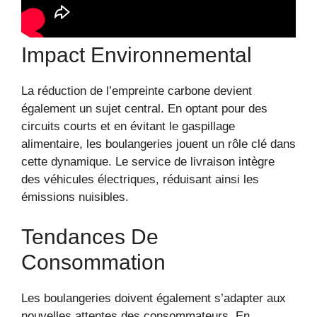
Impact Environnemental
La réduction de l’empreinte carbone devient
également un sujet central. En optant pour des
circuits courts et en évitant le gaspillage
alimentaire, les boulangeries jouent un rôle clé dans
cette dynamique. Le service de livraison intègre
des véhicules électriques, réduisant ainsi les
émissions nuisibles.
Tendances De
Consommation
Les boulangeries doivent également s’adapter aux
nouvelles attentes des consommateurs. En