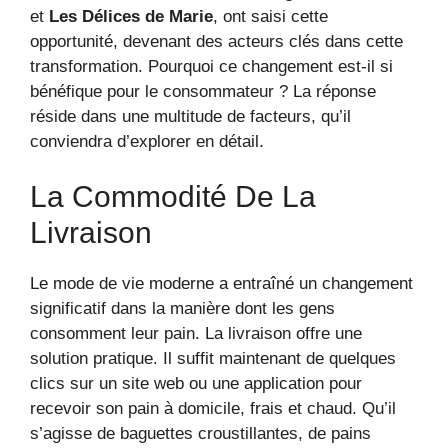
et
Les Délices de Marie
, ont saisi cette
opportunité, devenant des acteurs clés dans cette
transformation. Pourquoi ce changement est-il si
bénéfique pour le consommateur ? La réponse
réside dans une multitude de facteurs, qu’il
conviendra d’explorer en détail.
La Commodité De La
Livraison
Le mode de vie moderne a entraîné un changement
significatif dans la manière dont les gens
consomment leur pain. La livraison offre une
solution pratique. Il suffit maintenant de quelques
clics sur un site web ou une application pour
recevoir son pain à domicile, frais et chaud. Qu’il
s’agisse de baguettes croustillantes, de pains