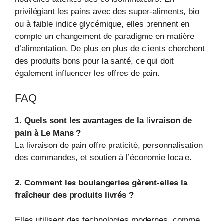
privilégiant les pains avec des super-aliments, bio
ou à faible indice glycémique, elles prennent en
compte un changement de paradigme en matière
d’alimentation. De plus en plus de clients cherchent
des produits bons pour la santé, ce qui doit
également influencer les offres de pain.
FAQ
1. Quels sont les avantages de la livraison de
pain à Le Mans ?
La livraison de pain offre praticité, personnalisation
des commandes, et soutien à l’économie locale.
2. Comment les boulangeries gèrent-elles la
fraîcheur des produits livrés ?
Elles utilisent des technologies modernes, comme