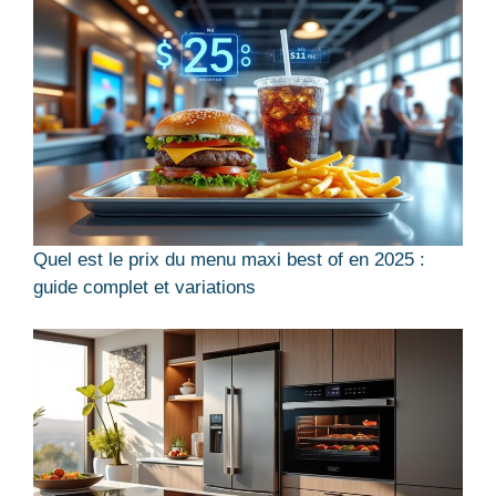
Quel est le prix du menu maxi best of en 2025 :
guide complet et variations