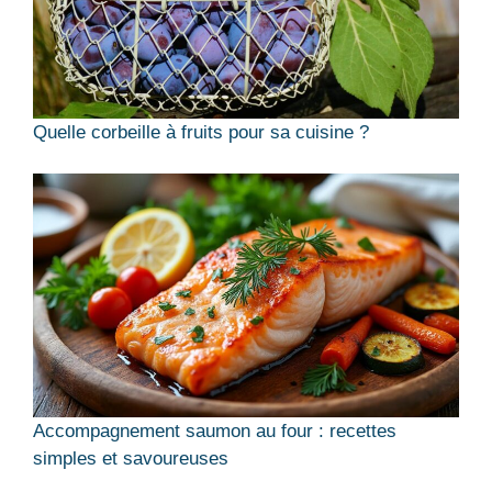
Quelle corbeille à fruits pour sa cuisine ?
Accompagnement saumon au four : recettes
simples et savoureuses