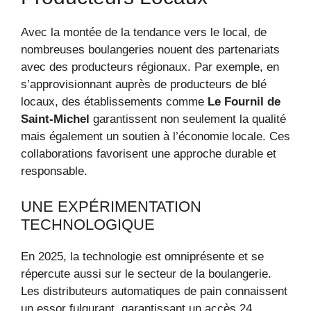
Avec la montée de la tendance vers le local, de
nombreuses boulangeries nouent des partenariats
avec des producteurs régionaux. Par exemple, en
s’approvisionnant auprès de producteurs de blé
locaux, des établissements comme
Le Fournil de
Saint-Michel
garantissent non seulement la qualité
mais également un soutien à l’économie locale. Ces
collaborations favorisent une approche durable et
responsable.
UNE EXPÉRIMENTATION
TECHNOLOGIQUE
En 2025, la technologie est omniprésente et se
répercute aussi sur le secteur de la boulangerie.
Les distributeurs automatiques de pain connaissent
un essor fulgurant, garantissant un accès 24