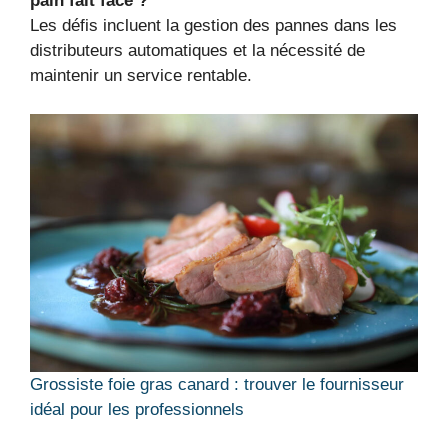
pain fait face ?
Les défis incluent la gestion des pannes dans les
distributeurs automatiques et la nécessité de
maintenir un service rentable.
Grossiste foie gras canard : trouver le fournisseur
idéal pour les professionnels