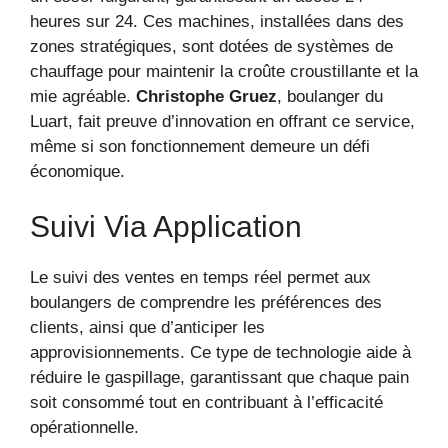
heures sur 24. Ces machines, installées dans des
zones stratégiques, sont dotées de systèmes de
chauffage pour maintenir la croûte croustillante et la
mie agréable.
Christophe Gruez
, boulanger du
Luart, fait preuve d’innovation en offrant ce service,
même si son fonctionnement demeure un défi
économique.
Suivi Via Application
Le suivi des ventes en temps réel permet aux
boulangers de comprendre les préférences des
clients, ainsi que d’anticiper les
approvisionnements. Ce type de technologie aide à
réduire le gaspillage, garantissant que chaque pain
soit consommé tout en contribuant à l’efficacité
opérationnelle.