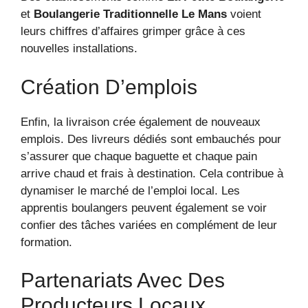
et
Boulangerie Traditionnelle Le Mans
voient
leurs chiffres d’affaires grimper grâce à ces
nouvelles installations.
Création D’emplois
Enfin, la livraison crée également de nouveaux
emplois. Des livreurs dédiés sont embauchés pour
s’assurer que chaque baguette et chaque pain
arrive chaud et frais à destination. Cela contribue à
dynamiser le marché de l’emploi local. Les
apprentis boulangers peuvent également se voir
confier des tâches variées en complément de leur
formation.
Partenariats Avec Des
Producteurs Locaux