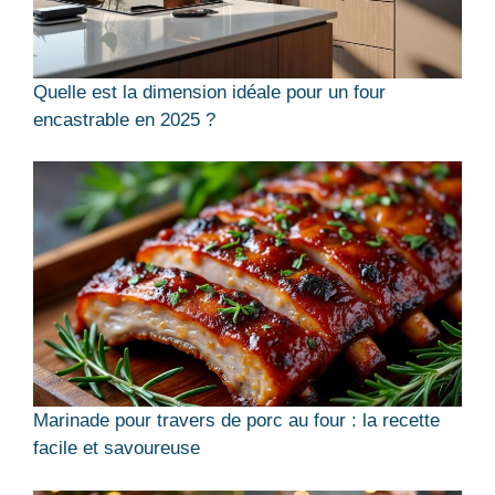
Quelle est la dimension idéale pour un four
encastrable en 2025 ?
Marinade pour travers de porc au four : la recette
facile et savoureuse