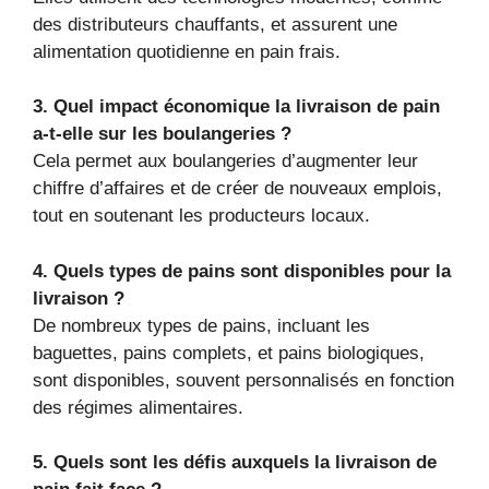
des distributeurs chauffants, et assurent une
alimentation quotidienne en pain frais.
3. Quel impact économique la livraison de pain
a-t-elle sur les boulangeries ?
Cela permet aux boulangeries d’augmenter leur
chiffre d’affaires et de créer de nouveaux emplois,
tout en soutenant les producteurs locaux.
4. Quels types de pains sont disponibles pour la
livraison ?
De nombreux types de pains, incluant les
baguettes, pains complets, et pains biologiques,
sont disponibles, souvent personnalisés en fonction
des régimes alimentaires.
5. Quels sont les défis auxquels la livraison de