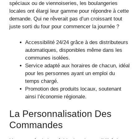
spéciaux ou de viennoiseries, les boulangeries
locales ont élargi leur gamme pour répondre à cette
demande. Qui ne rêverait pas d’un croissant tout
juste sorti du four pour commencer la journée ?
Accessibilité 24/24 grâce à des distributeurs
automatiques, disponibles même dans les
communes isolées.
Service adapté aux horaires de chacun, idéal
pour les personnes ayant un emploi du
temps chargé.
Promotion des produits locaux, soutenant
ainsi l’économie régionale.
La Personnalisation Des
Commandes