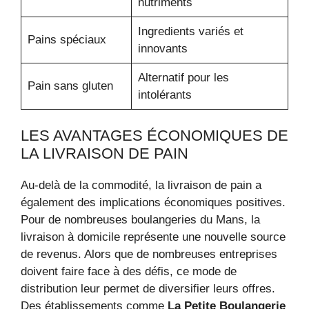
nutriments
Ingredients variés et
Pains spéciaux
innovants
Alternatif pour les
Pain sans gluten
intolérants
LES AVANTAGES ÉCONOMIQUES DE
LA LIVRAISON DE PAIN
Au-delà de la commodité, la livraison de pain a
également des implications économiques positives.
Pour de nombreuses boulangeries du Mans, la
livraison à domicile représente une nouvelle source
de revenus. Alors que de nombreuses entreprises
doivent faire face à des défis, ce mode de
distribution leur permet de diversifier leurs offres.
Des établissements comme
La Petite Boulangerie