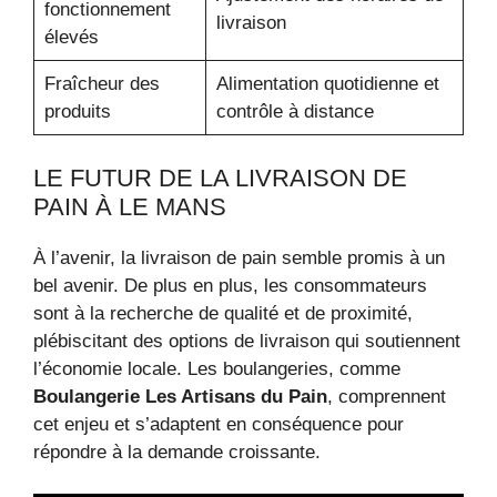
fonctionnement
livraison
élevés
Fraîcheur des
Alimentation quotidienne et
produits
contrôle à distance
LE FUTUR DE LA LIVRAISON DE
PAIN À LE MANS
À l’avenir, la livraison de pain semble promis à un
bel avenir. De plus en plus, les consommateurs
sont à la recherche de qualité et de proximité,
plébiscitant des options de livraison qui soutiennent
l’économie locale. Les boulangeries, comme
Boulangerie Les Artisans du Pain
, comprennent
cet enjeu et s’adaptent en conséquence pour
répondre à la demande croissante.