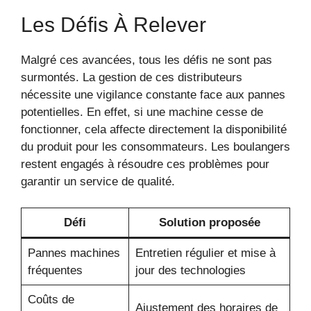
Les Défis À Relever
Malgré ces avancées, tous les défis ne sont pas
surmontés. La gestion de ces distributeurs
nécessite une vigilance constante face aux pannes
potentielles. En effet, si une machine cesse de
fonctionner, cela affecte directement la disponibilité
du produit pour les consommateurs. Les boulangers
restent engagés à résoudre ces problèmes pour
garantir un service de qualité.
Défi
Solution proposée
Pannes machines
Entretien régulier et mise à
fréquentes
jour des technologies
Coûts de
Ajustement des horaires de