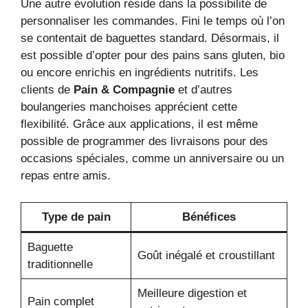
Une autre évolution réside dans la possibilité de
personnaliser les commandes. Fini le temps où l’on
se contentait de baguettes standard. Désormais, il
est possible d’opter pour des pains sans gluten, bio
ou encore enrichis en ingrédients nutritifs. Les
clients de
Pain & Compagnie
et d’autres
boulangeries manchoises apprécient cette
flexibilité. Grâce aux applications, il est même
possible de programmer des livraisons pour des
occasions spéciales, comme un anniversaire ou un
repas entre amis.
Type de pain
Bénéfices
Baguette
Goût inégalé et croustillant
traditionnelle
Meilleure digestion et
Pain complet