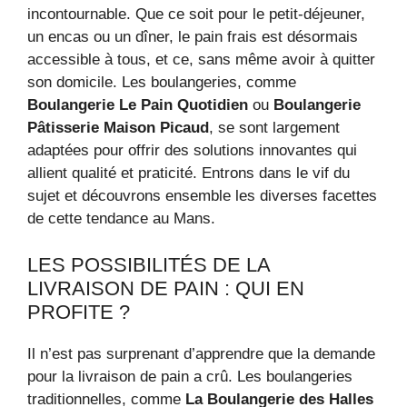
incontournable. Que ce soit pour le petit-déjeuner,
un encas ou un dîner, le pain frais est désormais
accessible à tous, et ce, sans même avoir à quitter
son domicile. Les boulangeries, comme
Boulangerie Le Pain Quotidien
ou
Boulangerie
Pâtisserie Maison Picaud
, se sont largement
adaptées pour offrir des solutions innovantes qui
allient qualité et praticité. Entrons dans le vif du
sujet et découvrons ensemble les diverses facettes
de cette tendance au Mans.
LES POSSIBILITÉS DE LA
LIVRAISON DE PAIN : QUI EN
PROFITE ?
Il n’est pas surprenant d’apprendre que la demande
pour la livraison de pain a crû. Les boulangeries
traditionnelles, comme
La Boulangerie des Halles